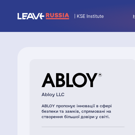
Abloy LLC
ABLOY пропонує інновації в сфері
безпеки та замків, спрямовані на
створення більшої довіри у світі.