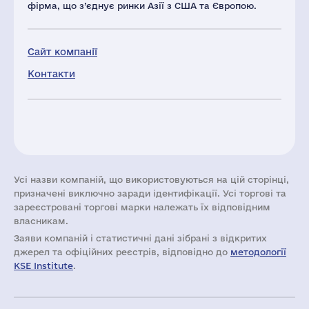
фірма, що з’єднує ринки Азії з США та Європою.
Сайт компанії
Контакти
Усі назви компаній, що використовуються на цій сторінці,
призначені виключно заради ідентифікації. Усі торгові та
зареєстровані торгові марки належать їх відповідним
власникам.
Заяви компаній i статистичні дані зібрані з відкритих
джерел та офіційних реєстрів, відповідно до
методології
KSE Institute
.