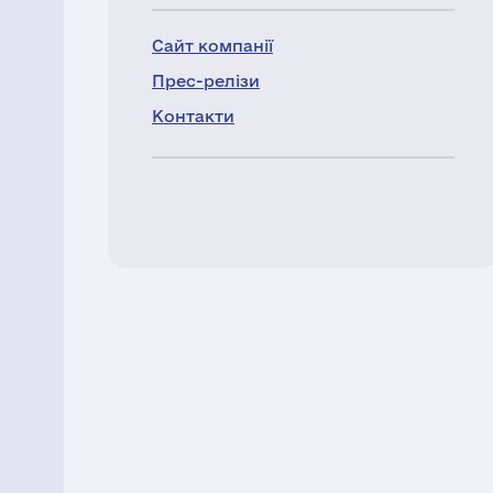
Сайт компанії
Прес-релізи
Контакти