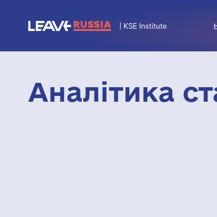
Аналітика ст