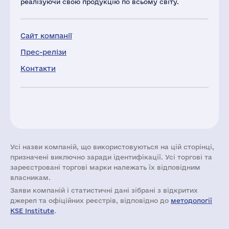
реалізуючи свою продукцію по всьому світу.
Сайт компанії
Прес-релізи
Контакти
Усі назви компаній, що використовуються на цій сторінці,
призначені виключно заради ідентифікації. Усі торгові та
зареєстровані торгові марки належать їх відповідним
власникам.
Заяви компаній i статистичні дані зібрані з відкритих
джерел та офіційних реєстрів, відповідно до
методології
KSE Institute
.