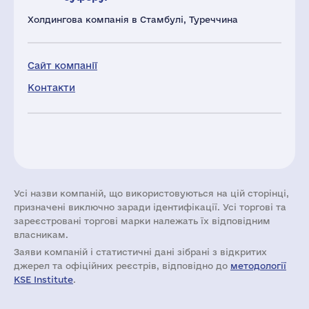
Холдингова компанія в Стамбулі, Туреччина
Сайт компанії
Контакти
Усі назви компаній, що використовуються на цій сторінці,
призначені виключно заради ідентифікації. Усі торгові та
зареєстровані торгові марки належать їх відповідним
власникам.
Заяви компаній i статистичні дані зібрані з відкритих
джерел та офіційних реєстрів, відповідно до
методології
KSE Institute
.