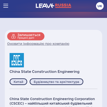
UK
Залишається
Працює далі
Оновити інформацію про компанію
China State Construction Engineering
Китай
Будівництво та архітектура
China State Construction Engineering Corporation
(CSCEC) – найбільший китайський будівельний