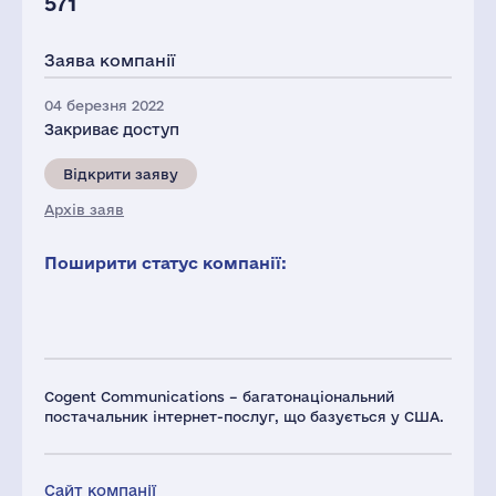
571
Заява компанії
04 березня 2022
Закриває доступ
Відкрити заяву
Архів заяв
Поширити статус компанії:
Cogent Communications – багатонаціональний
постачальник інтернет-послуг, що базується у США.
Сайт компанії