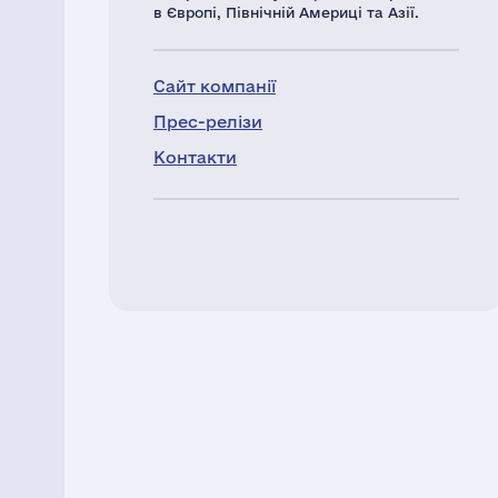
в Європі, Північній Америці та Азії.
Сайт компанії
Прес-релізи
Контакти