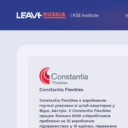
Constantia Flexibles
Constantia Flexibles є виробником
гнучкої упаковки зі штаб-квартирою у
Відні, Австрія. У Constantia Flexibles
працює близько 8000 співробітників
приблизно на 32 виробничих
підприємствах у 18 країнах, переважно