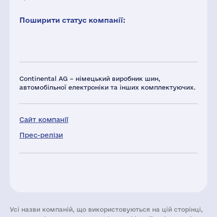
Поширити статус компанії:
Continental AG – німецький виробник шин,
автомобільної електроніки та інших комплектуючих.
Сайт компанії
Прес-релізи
Усі назви компаній, що використовуються на цій сторінці,