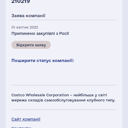
210219
Заява компанії
01 квітня 2022
Припинено закупівлі з Росії
Відкрити заяву
Поширити статус компанії:
Costco Wholesale Corporation – найбільша у світі
мережа складів самообслуговування клубного типу.
Сайт компанії