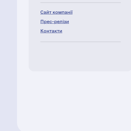
Сайт компанії
Прес-релізи
Контакти