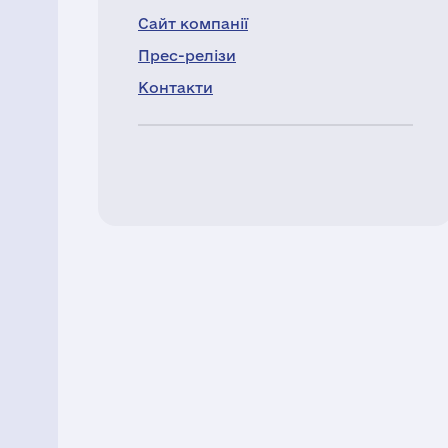
Сайт компанії
Прес-релізи
Контакти