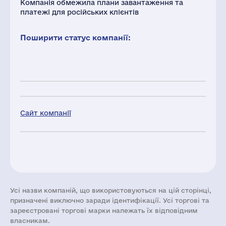
Компанія обмежила плани завантаження та
платежі для російських клієнтів
Поширити статус компанії:
Сайт компанії
Усі назви компаній, що використовуються на цій сторінці,
призначені виключно заради ідентифікації. Усі торгові та
зареєстровані торгові марки належать їх відповідним
власникам.