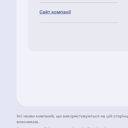
Сайт компанії
Усі назви компаній, що використовуються на цій сторінц
власникам.