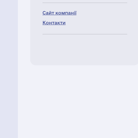
Сайт компанії
Контакти