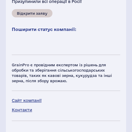
Призупинили всі операції в Росії
Відкрити заяву
Поширити статус компанії:
GrainPro є провідним експертом із рішень для
обробки та зберігання сільськогосподарських
товарів, таких як кавові зерна, кукурудза та інші
зерна, після збору врожаю.
Сайт компанії
Контакти