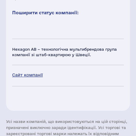
Поширити статус компанії:
Hexagon AB – технологічна мультибрендова група
компанії зі штаб-квартирою у Швеції.
Сайт компанії
Усі назви компаній, що використовуються на цій сторінці,
призначені виключно заради ідентифікації. Усі торгові та
зареєстровані торгові марки належать їх відповідним