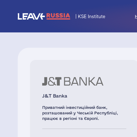
J&T Banka
Приватний інвестиційний банк,
розташований у Чеській Республіці,
працює в регіоні та Європі.