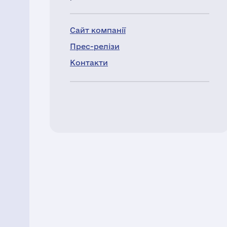
Сайт компанії
Прес-релізи
Контакти