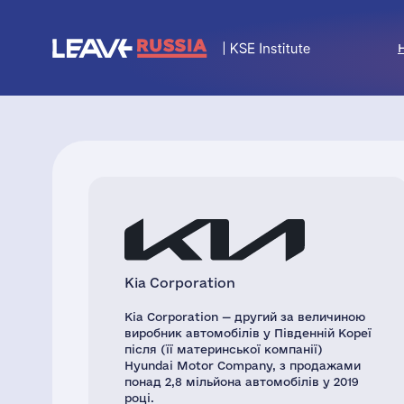
Kia Corporation
Kia Corporation — другий за величиною
виробник автомобілів у Південній Кореї
після (її материнської компанії)
Hyundai Motor Company, з продажами
понад 2,8 мільйона автомобілів у 2019
році.