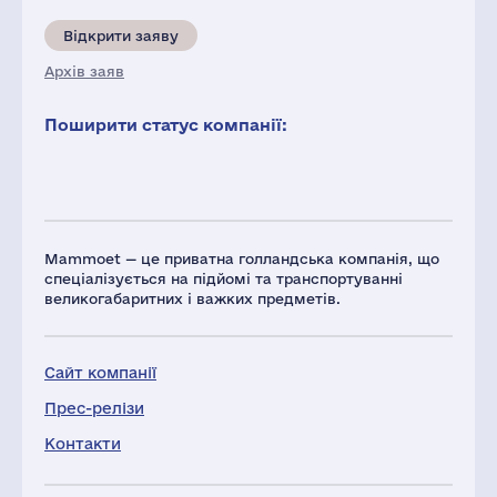
Відкрити заяву
Архів заяв
Поширити статус компанії:
Mammoet — це приватна голландська компанія, що
спеціалізується на підйомі та транспортуванні
великогабаритних і важких предметів.
Сайт компанії
Прес-релізи
Контакти