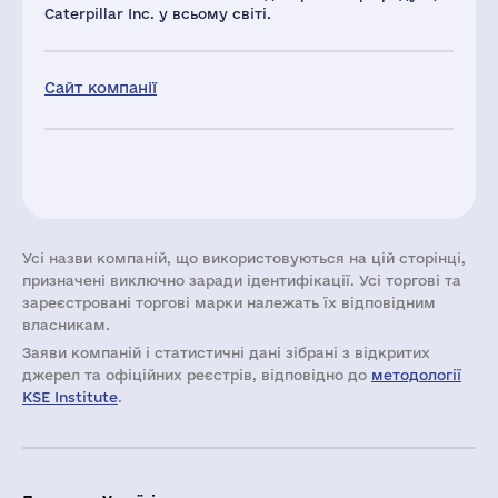
Caterpillar Inc. у всьому світі.
Сайт компанії
Усі назви компаній, що використовуються на цій сторінці,
призначені виключно заради ідентифікації. Усі торгові та
зареєстровані торгові марки належать їх відповідним
власникам.
Заяви компаній i статистичні дані зібрані з відкритих
джерел та офіційних реєстрів, відповідно до
методології
KSE Institute
.