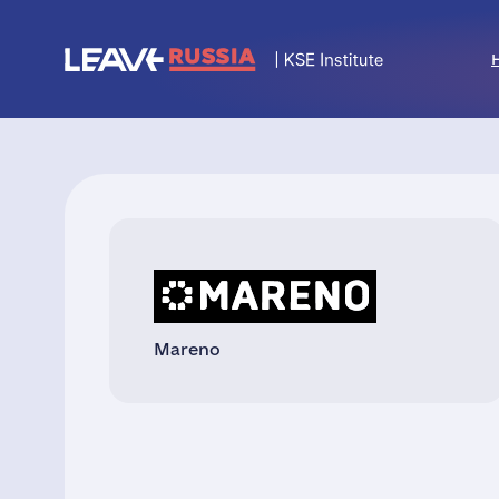
Mareno