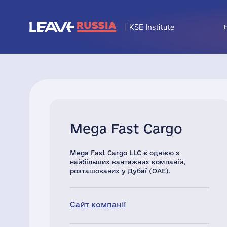
Mega Fast Cargo
Mega Fast Cargo LLC є однією з
найбільших вантажних компаній,
розташованих у Дубаї (ОАЕ).
Сайт компанії