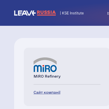
MiRO Refinery
Сайт компанії