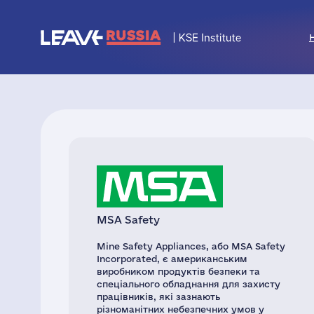
MSA Safety
Mine Safety Appliances, або MSA Safety
Incorporated, є американським
виробником продуктів безпеки та
спеціального обладнання для захисту
працівників, які зазнають
різноманітних небезпечних умов у