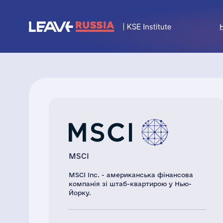
MSCI
MSCI Inc. - американська фінансова
компанія зі штаб-квартирою у Нью-
Йорку.