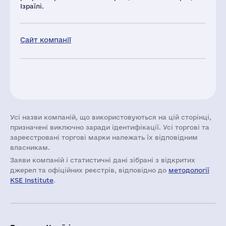
Ізраїлі.
Сайт компанії
Усі назви компаній, що використовуються на цій сторінці,
призначені виключно заради ідентифікації. Усі торгові та
зареєстровані торгові марки належать їх відповідним
власникам.
Заяви компаній i статистичні дані зібрані з відкритих
джерел та офіційних реєстрів, відповідно до
методології
KSE Institute
.