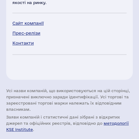
якості на ринку.
Сайт компанії
Прес-релізи
Контакти
Усі назви компаній, що використовуються на цій сторінці,
призначені виключно заради ідентифікації. Усі торгові та
зареєстровані торгові марки належать їх відповідним
власникам.
Заяви компаній i статистичні дані зібрані з відкритих
джерел та офіційних реєстрів, відповідно до
методології
KSE Institute
.