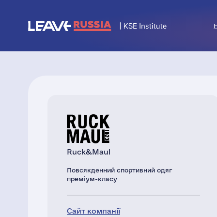
Ruck&Maul
Повсякденний спортивний одяг
преміум-класу
Сайт компанії