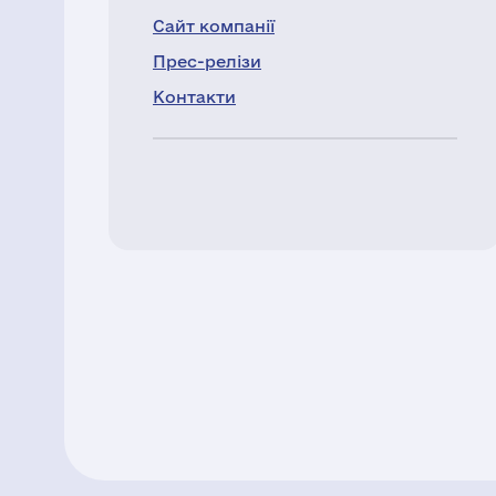
Сайт компанії
Прес-релізи
Контакти