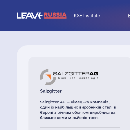
Salzgitter
Salzgitter AG — німецька компанія,
один із найбільших виробників сталі в
Європі з річним обсягом виробництва
близько семи мільйонів тонн.