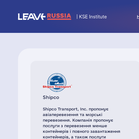
Shipco
Shipco Transport, Inc. пропонує
авіаперевезення та морські
перевезення. Компанія пропонує
послуги з перевезення менше
контейнерів і повного завантаження
контейнерів, а також послуги