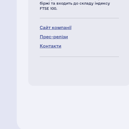
біржі та входить до складу індексу
FTSE 100.
Сайт компанії
Прес-релізи
Контакти