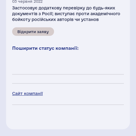
03 червня 2022
Застосовує додаткову перевірку до будь-яких
документів з Росії; виступає проти академічного
бойкоту російських авторів чи установ
Відкрити заяву
Поширити статус компанії:
Сайт компанії