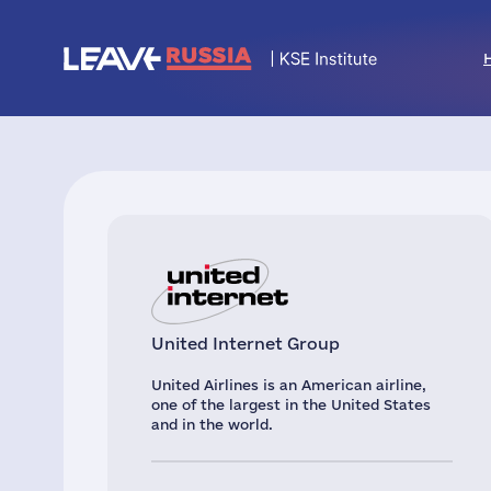
United Internet Group
United Airlines is an American airline,
one of the largest in the United States
and in the world.