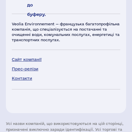
до
буферу.
Veolia Environnement — французька багатопрофільна
компанія, що спеціалізується на постачанні та
очищенні води, комунальних послугах, енергетиці та
транспортних послугах.
Сайт компанії
Прес-релізи
Контакти
Усі назви компаній, що використовуються на цій сторінці,
призначені виключно заради ідентифікації. Усі торгові та