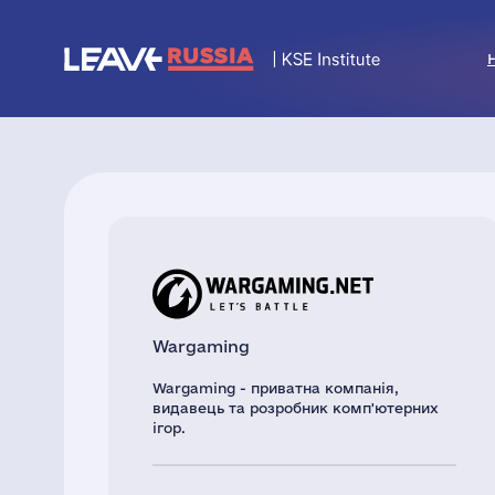
Wargaming
Wargaming - приватна компанія,
видавець та розробник комп'ютерних
ігор.