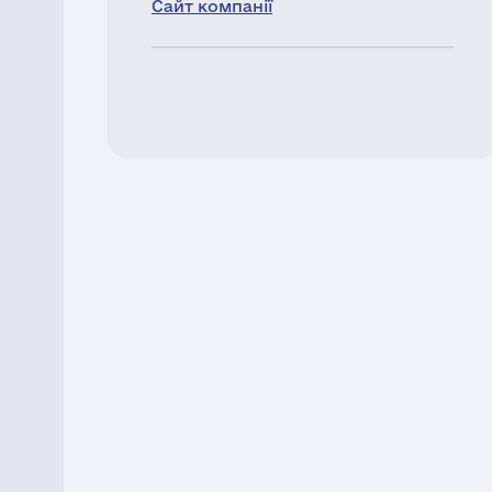
Сайт компанії