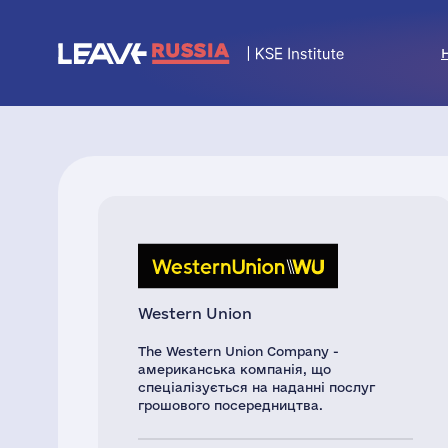
Western Union
The Western Union Company -
американська компанія, що
спеціалізується на наданні послуг
грошового посередництва.