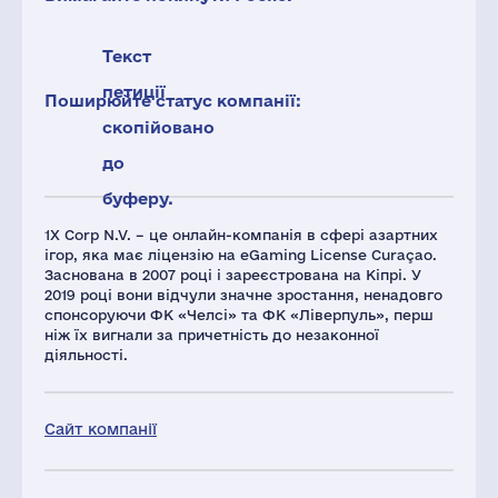
Текст
петиції
Поширюйте статус компанії:
скопійовано
до
буферу.
1X Corp N.V. – це онлайн-компанія в сфері азартних
ігор, яка має ліцензію на eGaming License Curaçao.
Заснована в 2007 році і зареєстрована на Кіпрі. У
2019 році вони відчули значне зростання, ненадовго
спонсоруючи ФК «Челсі» та ФК «Ліверпуль», перш
ніж їх вигнали за причетність до незаконної
діяльності.
Сайт компанії