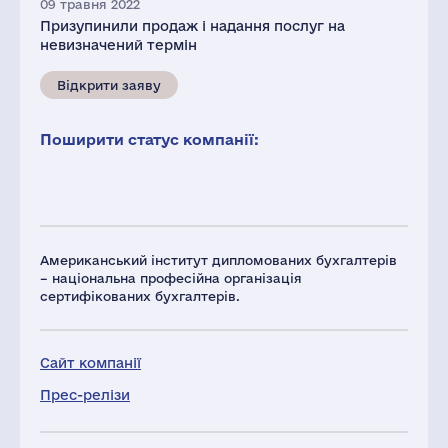
09 травня 2022
Призупинили продаж і надання послуг на
невизначений термін
Відкрити заяву
Поширити статус компанії:
Американський інститут дипломованих бухгалтерів
– національна професійна організація
сертифікованих бухгалтерів.
Сайт компанії
Прес-релізи