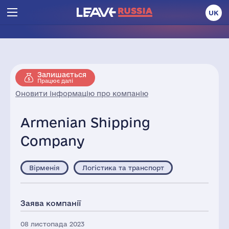
UK
Залишається
Працює далі
Оновити інформацію про компанію
Armenian Shipping
Company
Вірменія
Логістика та транспорт
Заява компанії
08 листопада 2023