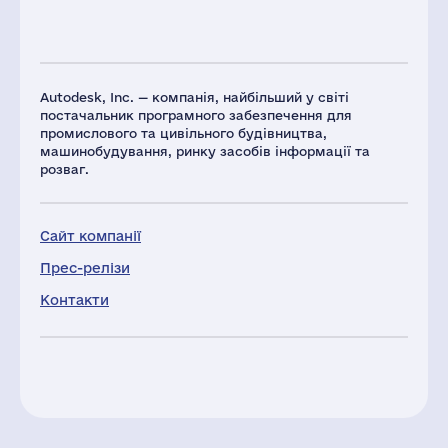
Autodesk, Inc. — компанія, найбільший у світі
постачальник програмного забезпечення для
промислового та цивільного будівництва,
машинобудування, ринку засобів інформації та
розваг.
Сайт компанії
Прес-релізи
Контакти