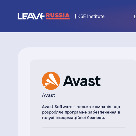
Avast
Avast Software - чеська компанія, що
розробляє програмне забезпечення в
галузі інформаційної безпеки.