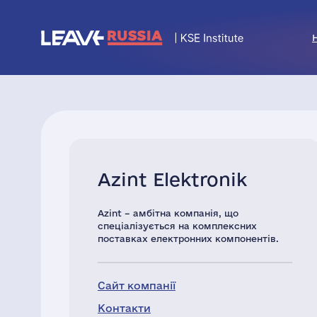
Azint Elektronik
Azint – амбітна компанія, що
спеціалізується на комплексних
поставках електронних компонентів.
Сайт компанії
Контакти