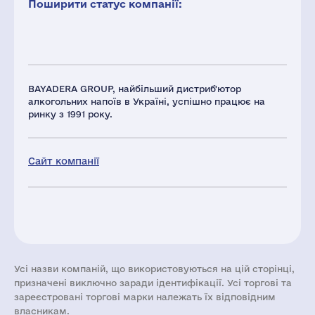
Поширити статус компанії:
BAYADERA GROUP, найбільший дистриб'ютор
алкогольних напоїв в Україні, успішно працює на
ринку з 1991 року.
Сайт компанії
Усі назви компаній, що використовуються на цій сторінці,
призначені виключно заради ідентифікації. Усі торгові та
зареєстровані торгові марки належать їх відповідним
власникам.