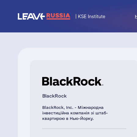
BlackRock
BlackRock, Inc. - Міжнародна
інвестиційна компанія зі штаб-
квартирою в Нью-Йорку.