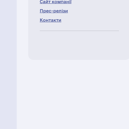
Сайт компанії
Прес-релізи
Контакти