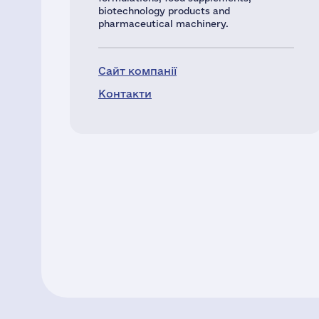
biotechnology products and
pharmaceutical machinery.
Сайт компанії
Контакти