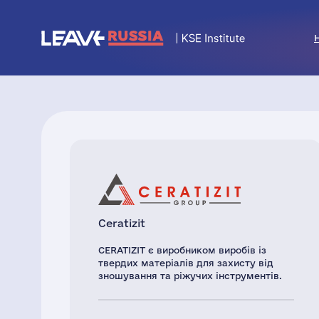
Ceratizit
CERATIZIT є виробником виробів із
твердих матеріалів для захисту від
зношування та ріжучих інструментів.