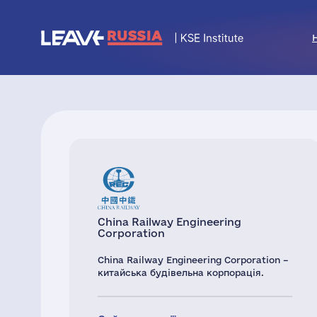
China Railway Engineering
Corporation
China Railway Engineering Corporation –
китайська будівельна корпорація.