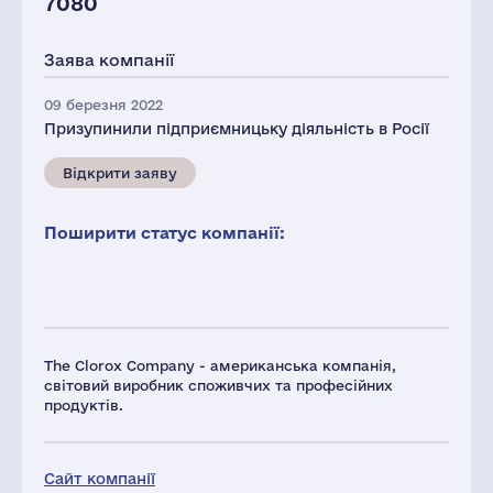
7080
Заява компанії
09 березня 2022
Призупинили підприємницьку діяльність в Росії
Відкрити заяву
Поширити статус компанії:
The Clorox Company - американська компанія,
світовий виробник споживчих та професійних
продуктів.
Сайт компанії